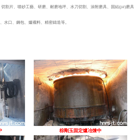
割片、噴砂工藝、研磨、耐磨地坪、水刀切割、涂附磨具、固結(jié)磨具
水口、鋼包、爐襯料、精密鑄造等。
中
棕剛玉固定爐冶煉中