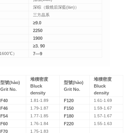
深棕（煅燒后深藍(lán)）
三方晶系
≥9.0
2250
1900
≥3. 90
1600℃）
7—9
堆積密度
堆積密度
型號(hào)
型號(hào)
B
luck
B
luck
Grit No.
Grit No.
density
density
F
40
1.81-1.89
F
120
1.61-1.69
F
46
1.79-1.87
F
150
1.59-1.67
F
54
1.77-1.85
F
180
1.57-1.67
F
60
1.76-1.84
F
220
1.55-1.63
F
70
1.75-1.83