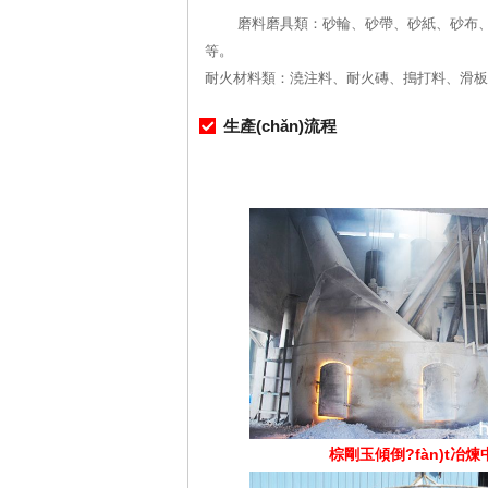
磨料磨具類：砂輪、砂帶、砂紙、砂布、切
等。
耐火材料類：澆注料、耐火磚、搗打料、滑板、
生產(chǎn)流程
棕剛玉傾倒?fàn)t冶煉