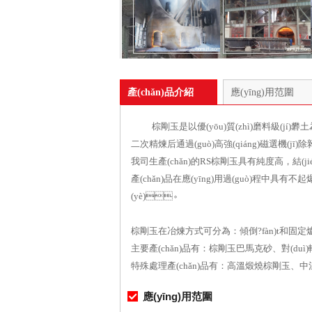
產(chǎn)品介紹
應(yīng)用范圍
棕剛玉是以優(yōu)質(zhì)磨料級(jí)礬土
二次精煉后通過(guò)高強(qiáng)磁選機(jī)除
我司生產(chǎn)的RS棕剛玉具有純度高，結(jié)
產(chǎn)品在應(yīng)用過(guò)程中具有不起爆
(yè)。
棕剛玉在冶煉方式可分為：傾倒?fàn)t和固定爐
主要產(chǎn)品有：棕剛玉巴馬克砂、對(duì)輥
特殊處理產(chǎn)品有：高溫煅燒棕剛玉、中溫煅燒
應(yīng)用范圍