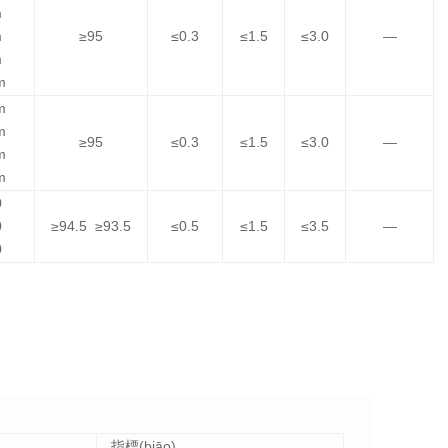
m
m
≥95
≤0.3
≤1.5
≤3.0
—
m
m
m
m
≥95
≤0.3
≤1.5
≤3.0
—
m
m
0
0
≥94.5 ≥93.5
≤0.5
≤1.5
≤3.5
—
0
指標(biāo)