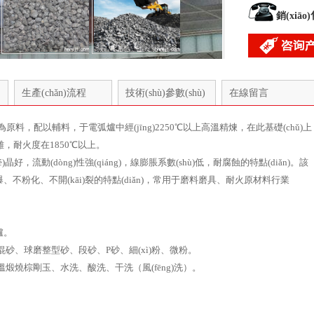
棕剛玉在冶煉方式可分
銷(xiāo
主要產(chǎn)品
砂、P砂、細(
特殊處理產(chǎn
酸洗、干洗（風(fē
生產(chǎn)流程
技術(shù)參數(shù)
在線留言
為原料，配以輔料，于電弧爐中經(jīng)2250℃以上高溫精煉，在此基礎(chǔ)上
雜，耐火度在1850℃以上。
晶好，流動(dòng)性強(qiáng)，線膨脹系數(shù)低，耐腐蝕的特點(diǎn)。該
、不粉化、不開(kāi)裂的特點(diǎn)，常用于磨料磨具、耐火原材料行業
。
砂、球磨整型砂、段砂、P砂、細(xì)粉、微粉。
棕剛玉、水洗、酸洗、干洗（風(fēng)洗）。