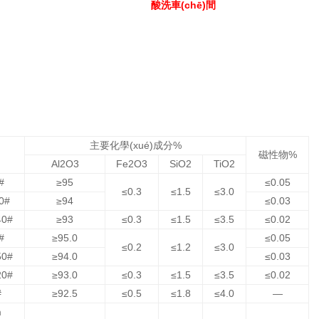
酸洗車(chē)間
主要化學(xué)成分%
磁性物%
Al2O3
Fe2O3
SiO2
TiO2
#
≥95
≤0.05
≤0.3
≤1.5
≤3.0
0#
≥94
≤0.03
40#
≥93
≤0.3
≤1.5
≤3.5
≤0.02
#
≥95.0
≤0.05
≤0.2
≤1.2
≤3.0
50#
≥94.0
≤0.03
20#
≥93.0
≤0.3
≤1.5
≤3.5
≤0.02
#
≥92.5
≤0.5
≤1.8
≤4.0
—
m